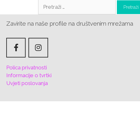
Zavirite na naše profile na društvenim mrežama
Polica privatnosti
Informacije o tvrtki
Uvjeti poslovanja