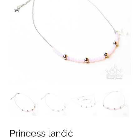
Princess lančić