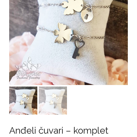
Anđeli čuvari – komplet