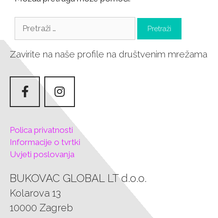
Zavirite na naše profile na društvenim mrežama
Polica privatnosti
Informacije o tvrtki
Uvjeti poslovanja
BUKOVAC GLOBAL LT d.o.o.
Kolarova 13
10000 Zagreb