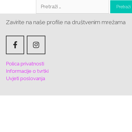
Zavirite na naše profile na društvenim mrežama
Polica privatnosti
Informacije o tvrtki
Uvjeti poslovanja